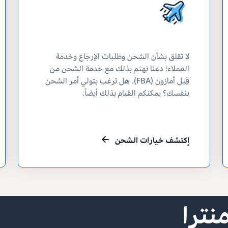
لا تقلق بشأن الشحن وطلبات الإرجاع وخدمة
العملاء؛ دعنا نهتم بذلك مع خدمة الشحن من
قِبل أمازون (FBA). هل ترغب بتولي أمر الشحن
بنفسك؟ يمكنكم القيام بذلك أيضاً.
إكتشف خيارات الشحن
 للقهوة