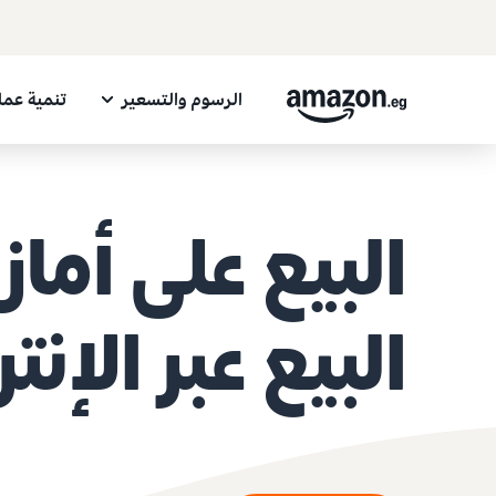
الرسوم والتسعير
تنمية عم
البيع على أمازو
البيع عبر الإنت