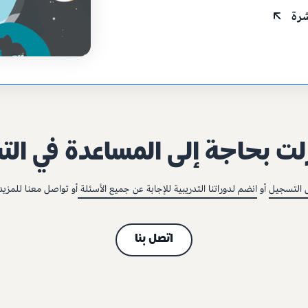
شرة
لت بحاجة إلى المساعدة في ال
 التسجيل
أو
انضم لدوراتنا التدريبية للإجابة عن جميع الأسئلة
أو تواصل معنا للمزي
اتصل بنا