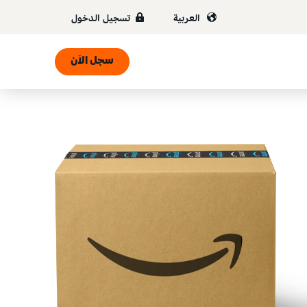
العربية
تسجيل الدخول
سجل الآن