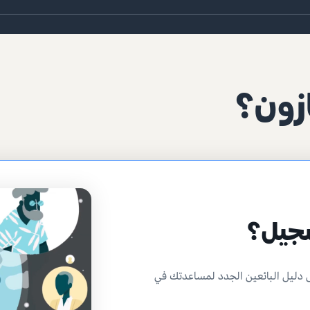
ازون؟
سجيل؟
 دليل البائعين الجدد لمساعدتك في