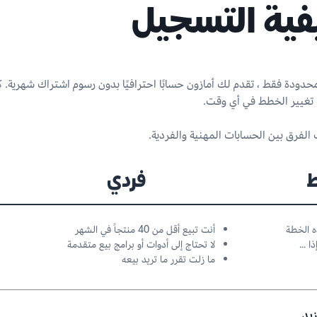
فية التسجيل
حدودة فقط ، تقدم لك أمازون حسابًا احترافيًا بدون رسوم اشتراك شهرية. 
تغيير الخطط في أي وقت.
لفرق بين الحسابات المهنية والفردية.
فردي
 الخطة
أنت تبيع أقل من 40 منتجاً في الشهر
 ...
لا تحتاج إلى أدوات أو برامج بيع متقدمة
ما زلت تقرر ما تريد بيعه
يد