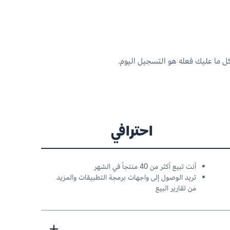
كل ما عليك فعله هو التسجيل اليوم.
احترافي
أنت تبيع أكثر من 40 منتجاً في الشهر
تريد الوصول إلى واجهات برمجة التطبيقات والمزيد
من تقارير البيع