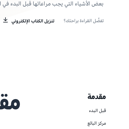
بعض الأشياء التي يجب مراعاتها قبل البدء في ال
تفضِّل القراءة براحتك؟
تنزيل الكتاب الإلكتروني
مقدمة
مق
قبل البدء
مركز البائع