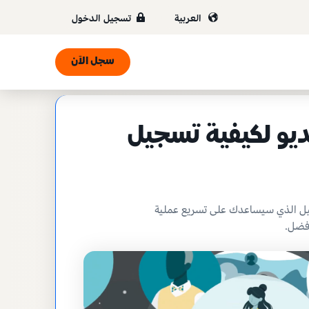
العربية
تسجيل الدخول
سجل الآن
يو لكيفية تسجيل
يل الذي سيساعدك على تسريع عملية
فضل.