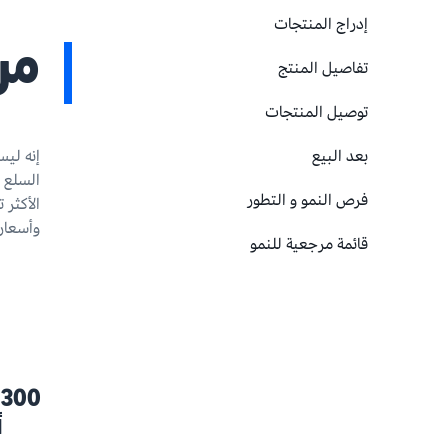
إدراج المنتجات
مرح
تفاصيل المنتج
توصيل المنتجات
بعد البيع
إنه ليس
السلع -
فرص النمو و التطور
الأكثر 
وأسعار 
قائمة مرجعية للنمو
0
أ