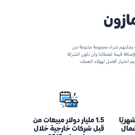
مازون
يث يمكنهم شراء مجموعة متنوعة من
إضافة قيمة لعملائنا وأن نكون الشركة
يم اختيار أفضل لهؤلاء العملاء
هريًا
1.5 مليار دولار مبيعات من
شمال
قبل شركات خارجية خلال