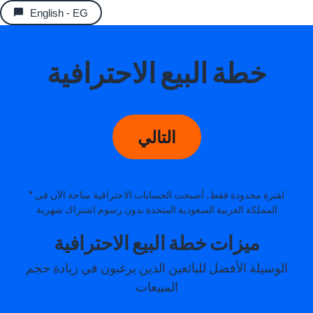
English - EG
خطة البيع الاحترافية
التالي
* لفترة محدودة فقط، أصبحت الحسابات الاحترافية متاحة الآن في
المملكة العربية السعودية المتحدة بدون رسوم اشتراك شهرية
ميزات خطة البيع الاحترافية
الوسيلة الأفضل للبائعين الذين يرغبون في زيادة حجم
المبيعات