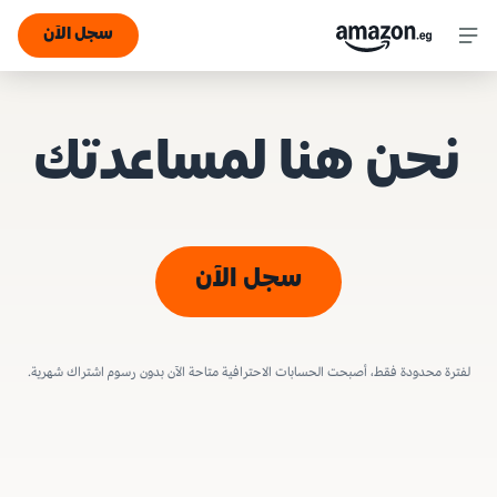
سجل الآن
نحن هنا لمساعدتك
سجل الآن
لفترة محدودة فقط، أصبحت الحسابات الاحترافية متاحة الآن بدون رسوم اشتراك شهرية.