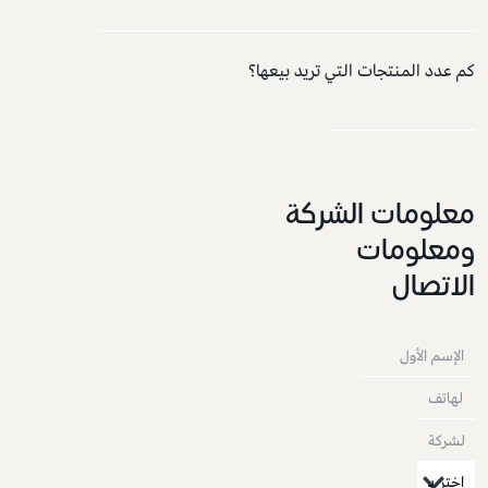
كم عدد المنتجات التي تريد بيعها؟
معلومات الشركة
ومعلومات
الاتصال