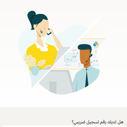
هل لديك رقم تسجيل ضريبي؟