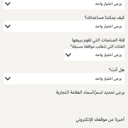
كيف يمكننا مساعدتك؟
فئة المنتجات التي تقوم ببيعها
الفئات التي تتطلب موافقة مسبقة*
هل أنت؟
يرجى تحديد اسم/أسماء العلامة التجارية
أخبرنا عن موقعك الإلكتروني