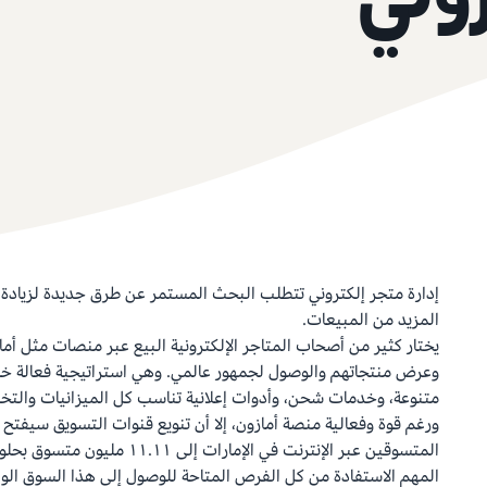
وني
إدارة متجر إلكتروني تتطلب البحث المستمر عن طرق جديدة لزيادة 
المزيد من المبيعات.
يختار كثير من أصحاب المتاجر الإلكترونية البيع عبر منصات مثل أم
وعرض منتجاتهم والوصول لجمهور عالمي. وهي استراتيجية فعالة خ
متنوعة، وخدمات شحن، وأدوات إعلانية تناسب كل الميزانيات وال
ورغم قوة وفعالية منصة أمازون، إلا أن تنويع قنوات التسويق سيفتح 
المهم الاستفادة من كل الفرص المتاحة للوصول إلى هذا السوق الوا