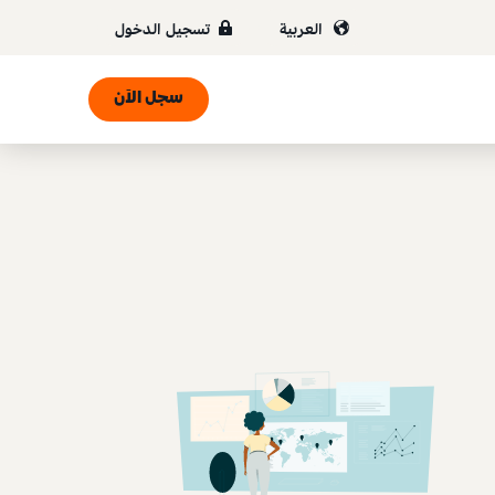
العربية
تسجيل الدخول
سجل الآن