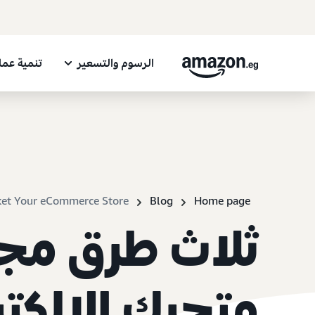
الرسوم والتسعير
تنمية عم
et Your eCommerce Store
Blog
Home page
ثلاث طرق مجر