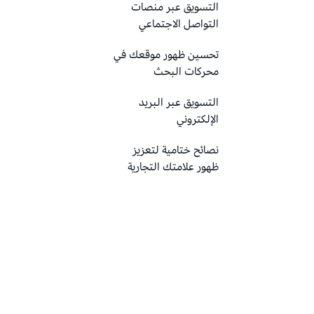
التسويق عبر منصات
التواصل الاجتماعي
تحسين ظهور موقعك في
محركات البحث
التسويق عبر البريد
الإلكتروني
نصائح ختامية لتعزيز
ظهور علامتك التجارية