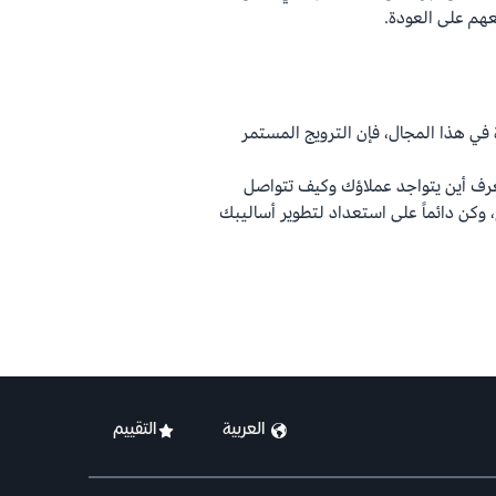
هم على العودة.
 في هذا المجال، فإن الترويج المستمر
عرف أين يتواجد عملاؤك وكيف تتواصل
وكن دائماً على استعداد لتطوير أساليبك
العربية
التقييم