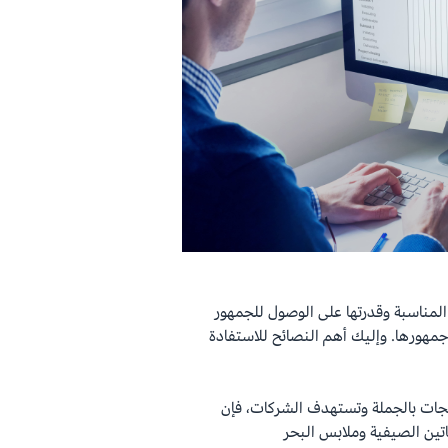
المناسبة وقدرتها على الوصول للجمهور
رها. وإليك أهم النصائح للاستفادة
جات بالجملة وتستهدف الشركات، فإن
فساتين الصيفية وملابس البحر