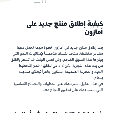
كيفية إطلاق منتج جديد على
أمازون
يعد إطلاق منتج جديد في أمازون خطوة مهمة تحمل معها
مشاعر مختلطة. ستجد نفسك متحمساً لإمكانيات النمو التي
يوفرها هذا السوق الضخم، وفي نفس الوقت قد تشعر بالقلق
من بدء هذه التجربة. لكن لا داعي للقلق - فمع التخطيط
الجيد والمعرفة الصحيحة، ستكون جاهزاً لإطلاق منتجك
بنجاح.
في هذا الدليل، سنرشدك عبر الخطوات والنصائح الأساسية
التي ستساعدك على تحقيق النجاح معنا.