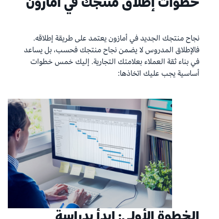
خطوات إطلاق منتجك في أمازون
نجاح منتجك الجديد في أمازون يعتمد على طريقة إطلاقه.
فالإطلاق المدروس لا يضمن نجاح منتجك فحسب، بل يساعد
في بناء ثقة العملاء بعلامتك التجارية. إليك خمس خطوات
أساسية يجب عليك اتخاذها:
الخطوة الأولى: ابدأ بدراسة