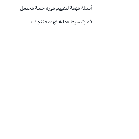
أسئلة مهمة لتقييم مورد جملة محتمل
قم بتبسيط عملية توريد منتجاتك