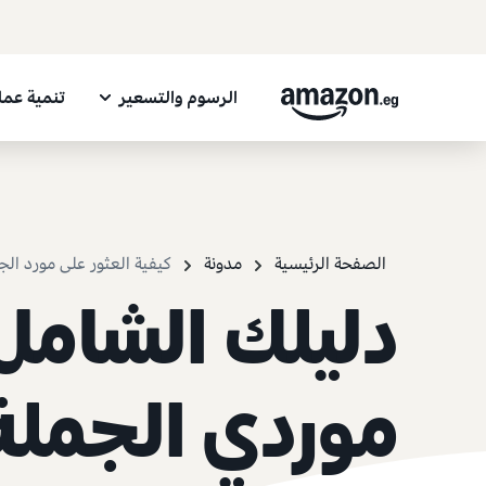
الرسوم والتسعير
تنمية عم
الصفحة الرئيسية
مدونة
كيفية العثور على مورد الج
دليلك الشامل 
موردي الجملة