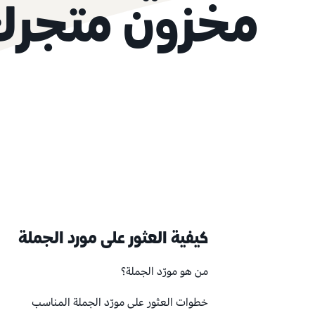
مخزون متجرك
كيفية العثور على مورد الجملة
من هو مورّد الجملة؟
خطوات العثور على مورّد الجملة المناسب