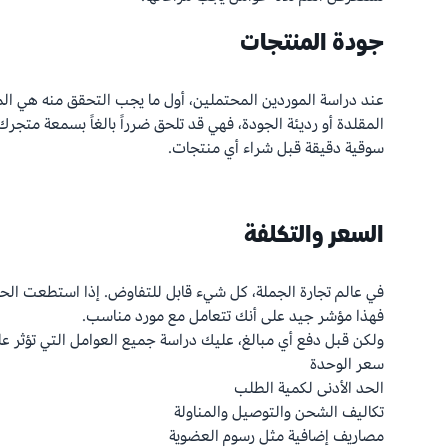
جودة المنتجات
عند دراسة الموردين المحتملين، أول ما يجب التحقق منه هي الم
المقلدة أو رديئة الجودة، فهي قد تلحق ضرراً بالغاً بسمعة متجر
سوقية دقيقة قبل شراء أي منتجات.
السعر والتكلفة
فهذا مؤشر جيد على أنك تتعامل مع مورد مناسب.
ولكن قبل دفع أي مبالغ، عليك دراسة جميع العوامل التي تؤثر على
سعر الوحدة
الحد الأدنى لكمية الطلب
تكاليف الشحن والتوصيل والمناولة
مصاريف إضافية مثل رسوم العضوية