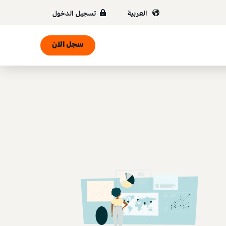
العربية
تسجيل الدخول
سجل الآن