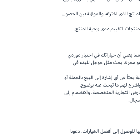
نتج الذي اخترته، والموازنة بين الحصول
تجات لتقييم مدى ربحية المنتج.
 مما يعني أن خياراتك في اختيار موردي
 هو محرك بحث مثل جوجل للبدء في
 بحثاً عن أي إشارة إلى البيع بالجملة أو
رض التجارية المتخصصة، والانضمام إلى
ا للوصول إلى أفضل الخيارات. دعونا