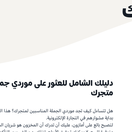
دليلك الشامل للعثور على موردي جم
متجرك
هل تتساءل كيف تجد موردي الجملة المناسبين لمتجرك؟ هذا ال
بداية مشوارهم في التجارة الإلكترونية.
لتصبح بائع على أمازون، عليك أن تدرك أن المخزون هو شريان ا