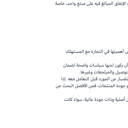
لإنفاق المبالغ فيه على منتج واحد، خاصة
س أهميتها في التجارة مع المستهلك
 أن يكون لديها سياسات واضحة لضمان
لتوصيل والمرتجعات وغيرها.
تفسار عن المورد قبل التعامل معه. إذا
 جودة المنتجات، فمن الأفضل البحث عن
ن أصلية وذات جودة عالية، سواء كانت