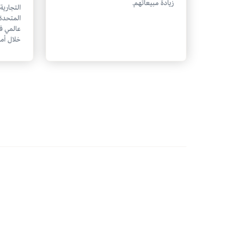
زيادة مبيعاتهم.
التجارية
المتحدة
عالمي ف
خلال أما