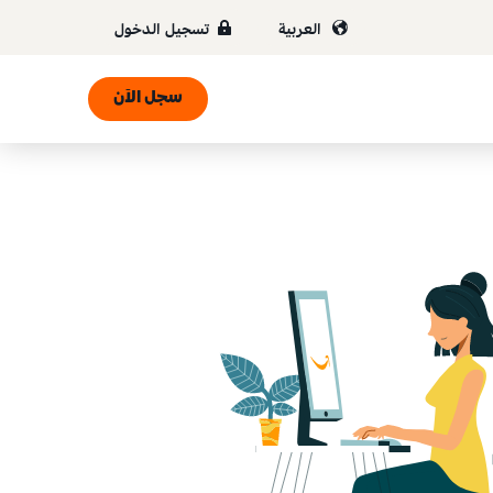
العربية
تسجيل الدخول
سجل الآن