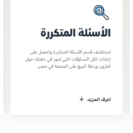
الأسئلة المتكررة
استكشف قسم الأسئلة المتكررة واحصل على
إجابات لكل التساؤلات التي تدور في ذهنك حول
أمازون ورحلة البيع على المنصة في مصر.
اعرف المزيد