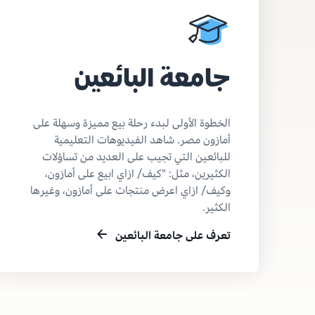
جامعة البائعين
الخطوة الأولى لبدء رحلة بيع مميزة وسهلة على
أمازون مصر. شاهد الفيديوهات التعليمية
للبائعين التي تجيب على العديد من تساؤلات
الكثيرين، مثل: "كيف/ ازاي ابيع على أمازون،
وكيف/ ازاي اعرض منتجات على أمازون، وغيرها
الكثير.
تعرف على جامعة البائعين