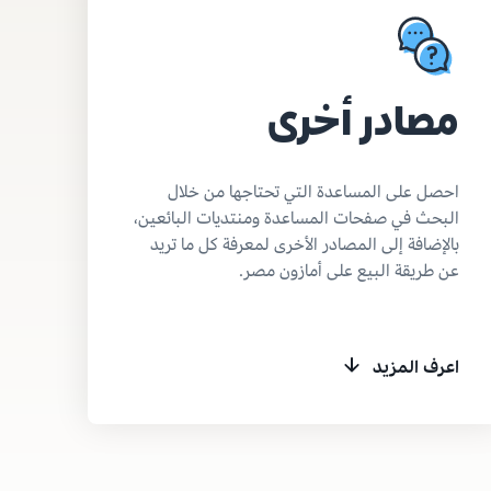
مصادر أخرى
احصل على المساعدة التي تحتاجها من خلال
البحث في صفحات المساعدة ومنتديات البائعين،
بالإضافة إلى المصادر الأخرى لمعرفة كل ما تريد
عن طريقة البيع على أمازون مصر.
اعرف المزيد