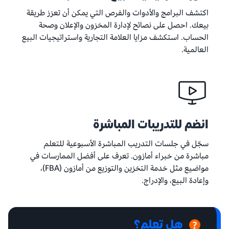
اكتشف البرامج والأدوات والفرص التي يمكن أن تعزز طريقة
بيعك. احصل على نصائح لإدارة المخزون والإعلان وصحة
الحساب. استكشف مزايا العلامة التجارية واستراتيجيات البيع
العالمية.
انضم للتدريبات المباشرة
سجّل في جلسات التدريب المباشرة الأسبوعية للتعلم
مباشرة من خبراء أمازون. تعرف على أفضل الممارسات في
مواضيع مثل خدمة التخزين والتوزيع من أمازون (FBA)،
وإعادة البيع، والإدراج.
هل تعلم؟