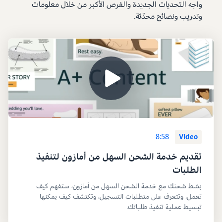
واجه التحديات الجديدة والفرص الأكبر من خلال معلومات
وتدريب ونصائح محدّثة.
8:58
Video
تقديم خدمة الشحن السهل من أمازون لتنفيذ
الطلبات
بسّط شحنك مع خدمة الشحن السهل من أمازون، ستفهم كيف
تعمل، وتتعرف على متطلبات التسجيل، وتكتشف كيف يمكنها
تبسيط عملية تنفيذ طلباتك.