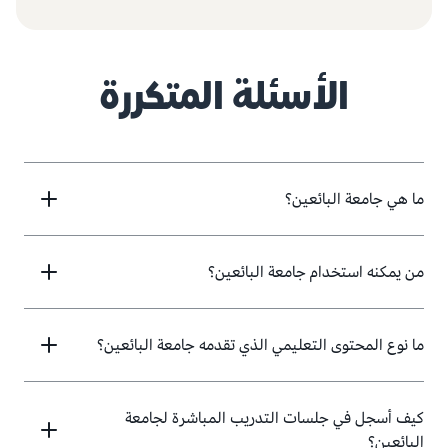
الأسئلة المتكررة
ما هي جامعة البائعين؟
من يمكنه استخدام جامعة البائعين؟
ما نوع المحتوى التعليمي الذي تقدمه جامعة البائعين؟
كيف أسجل في جلسات التدريب المباشرة لجامعة
البائعين؟