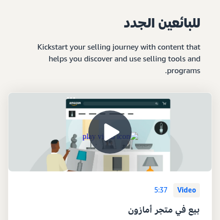
للبائعين الجدد
Kickstart your selling journey with content that
helps you discover and use selling tools and
programs.
5:37
Video
بيع في متجر أمازون