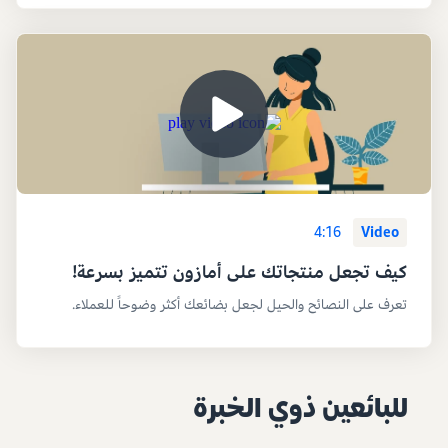
4:16
Video
كيف تجعل منتجاتك على أمازون تتميز بسرعة!
تعرف على النصائح والحيل لجعل بضائعك أكثر وضوحاً للعملاء.
للبائعين ذوي الخبرة