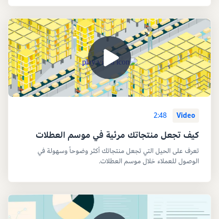
2:48
Video
كيف تجعل منتجاتك مرئية في موسم العطلات
تعرف على الحيل التي تجعل منتجاتك أكثر وضوحاً وسهولة في
الوصول للعملاء خلال موسم العطلات.