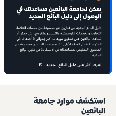
يمكن لجامعة البائعين مساعدتك في
الوصول إلى دليل البائع الجديد
دليل البائع الجديد من أمازون هو مجموعة من خدمات العلامة
التجارية والخدمات اللوجستية والتسعير والترويج التي يمكن أن
تساعد البائعين على تحقيق مبيعات أكبر بحوالي 6 أضعاف في
المتوسط خلال السنة الأولى. تقدم جامعة البائعين مجموعة من
المحتوى التعليمي لمساعدتك في الاستفادة من دليل البائع
الجديد.
تعرف أكثر على دليل البائع الجديد
استكشف موارد جامعة
البائعين