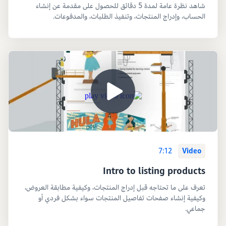
شاهد نظرة عامة لمدة 5 دقائق للحصول على مقدمة عن إنشاء
الحساب، وإدراج المنتجات، وتنفيذ الطلبات، والمدفوعات.
7:12
Video
Intro to listing products
تعرف على ما تحتاجه قبل إدراج المنتجات، وكيفية مطابقة العروض،
وكيفية إنشاء صفحات تفاصيل المنتجات سواء بشكل فردي أو
جماعي.