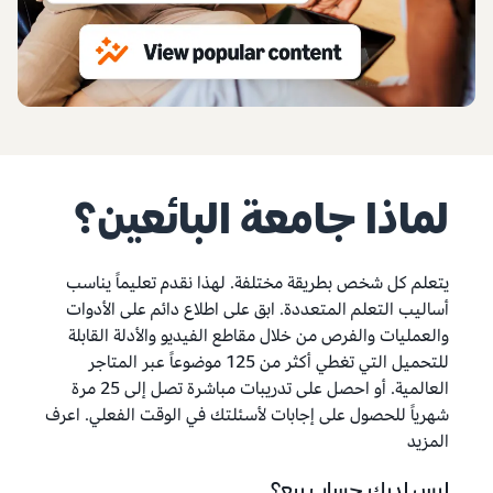
لماذا جامعة البائعين؟
يتعلم كل شخص بطريقة مختلفة. لهذا نقدم تعليماً يناسب
أساليب التعلم المتعددة. ابق على اطلاع دائم على الأدوات
والعمليات والفرص من خلال مقاطع الفيديو والأدلة القابلة
للتحميل التي تغطي أكثر من 125 موضوعاً عبر المتاجر
العالمية. أو احصل على تدريبات مباشرة تصل إلى 25 مرة
شهرياً للحصول على إجابات لأسئلتك في الوقت الفعلي. اعرف
المزيد